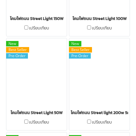
โคมไฟถนน Street Light 150W
โคมไฟถนน Street Light 100W
เปรียบเทียบ
เปรียบเทียบ
New
New
Best Seller
Best Seller
Pre-Order
Pre-Order
โคมไฟถนน Street Light 50W
โคมไฟถนน Street light 200w 5mod
เปรียบเทียบ
เปรียบเทียบ