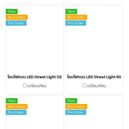
New
New
Best Seller
Best Seller
Pre-Order
Pre-Order
โคมไฟถนน LED Street Light 120 W (กระจก)
โคมไฟถนน LED Street Light 90 W (
เปรียบเทียบ
เปรียบเทียบ
New
New
Best Seller
Best Seller
Pre-Order
Pre-Order