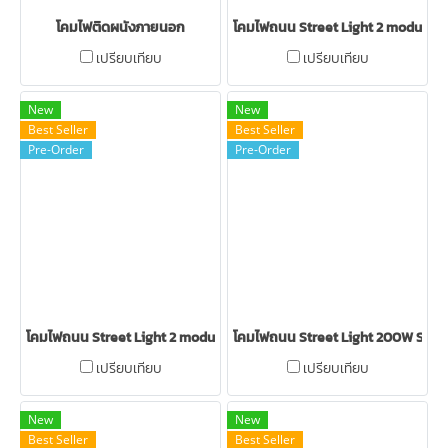
โคมไฟติดผนังภายนอก
โคมไฟถนน Street Light 2 module ค
เปรียบเทียบ
เปรียบเทียบ
New
New
Best Seller
Best Seller
Pre-Order
Pre-Order
โคมไฟถนน Street Light 2 module คอทะลุ 80W
โคมไฟถนน Street Light 200W SKX
เปรียบเทียบ
เปรียบเทียบ
New
New
Best Seller
Best Seller