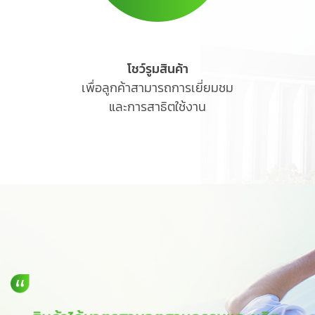
โชว์รูมสินค้า
เพื่อลูกค้าสามารถการเยี่ยมชม
และการสาธิตใช้งาน