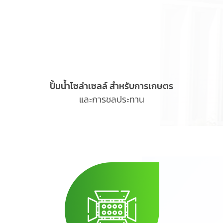
ปั้มน้ำโซล่าเซลล์ สําหรับการเกษตร
และการชลประทาน