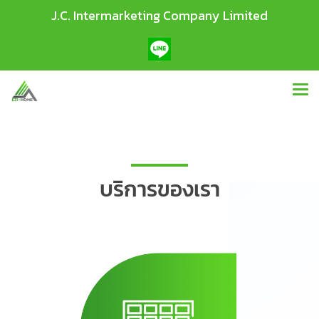
J.C. Intermarketing Company Limited
บริการของเรา