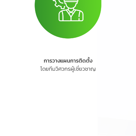
การวางแผนการติดตั้ง
โดยทีมวิศวกรผู้เชี่ยวชาญ