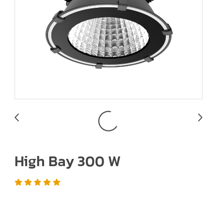
High Bay 300 W