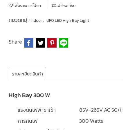
เพิ่มรายการโปรด
เปรียบเทียบ
หมวดหมู่ :
,
Indoor
UFO LED High Bay Light
Share
รายละเอียดสินค้า
High Bay 300 W
แรงดันไฟฟ้าขาเข้า
85V-265V AC 50/60H
การกินไฟ
300 Watts