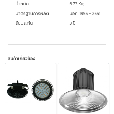
น้ำหนัก
6.73 Kg.
มาตรฐานการผลิต
มอก. 1955 - 2551
รับประกัน
3 ปี
สินค้าเกี่ยวข้อง