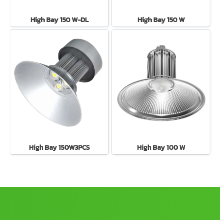
High Bay 150 W-DL
High Bay 150 W
High Bay 150W3PCS
High Bay 100 W