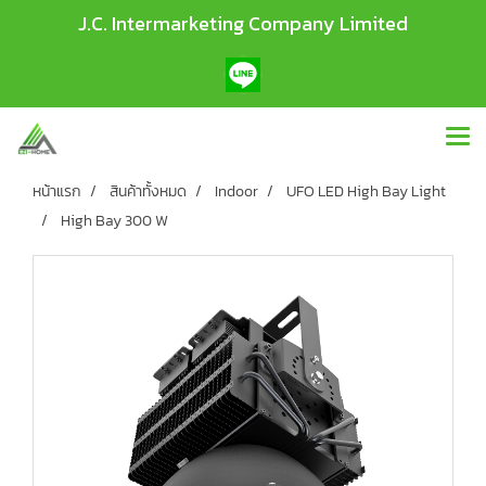
J.C. Intermarketing Company Limited
หน้าแรก
สินค้าทั้งหมด
Indoor
UFO LED High Bay Light
High Bay 300 W