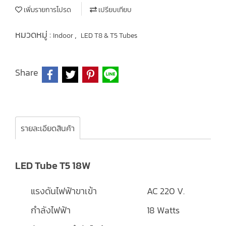
เพิ่มรายการโปรด
เปรียบเทียบ
หมวดหมู่ :
,
Indoor
LED T8 & T5 Tubes
Share
รายละเอียดสินค้า
LED Tube T5 18W
แรงดันไฟฟ้าขาเข้า
AC 220 V.
กำลังไฟฟ้า
18 Watts