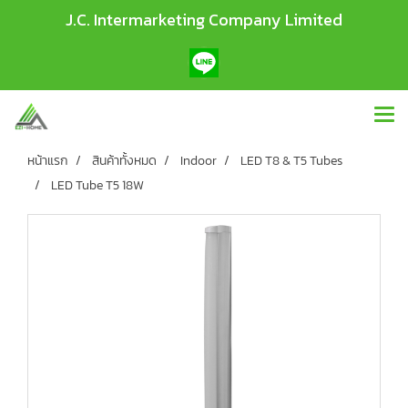
J.C. Intermarketing Company Limited
หน้าแรก
สินค้าทั้งหมด
Indoor
LED T8 & T5 Tubes
LED Tube T5 18W