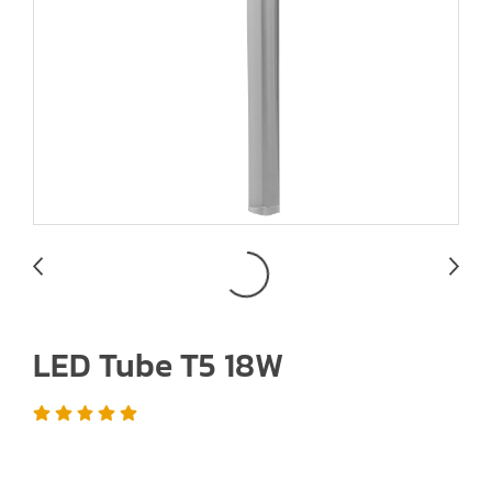
LED Tube T5 18W