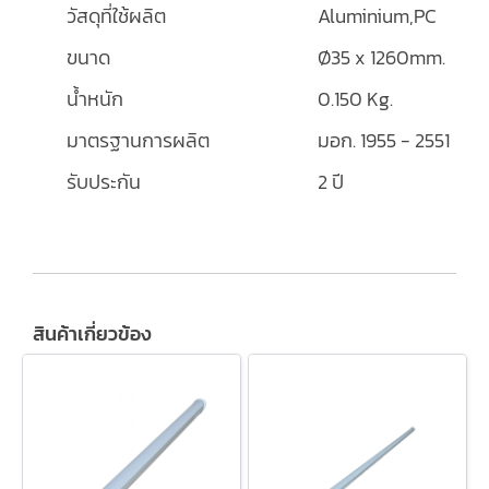
วัสดุที่ใช้ผลิต
Aluminium,PC
ขนาด
Ø35 x 1260mm.
น้ำหนัก
0.150 Kg.
มาตรฐานการผลิต
มอก. 1955 - 2551
รับประกัน
2 ปี
สินค้าเกี่ยวข้อง