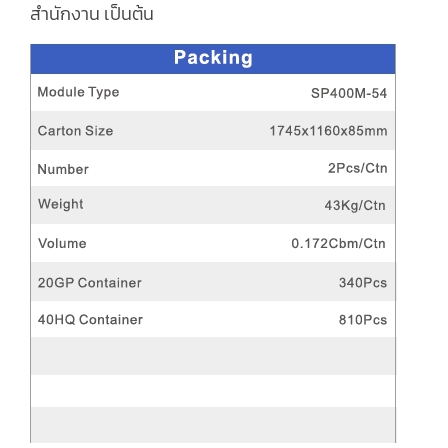
สำนักงาน เป็นต้น