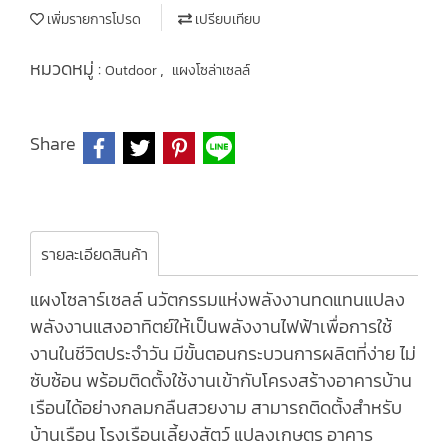
เพิ่มรายการโปรด
เปรียบเทียบ
หมวดหมู่ :
,
Outdoor
แผงโซล่าเซลล์
Share
รายละเอียดสินค้า
แผงโซลาร์เซลล์ นวัตกรรมแห่งพลังงานทดแทนแปลง
พลังงานแสงอาทิตย์ให้เป็นพลังงานไฟฟ้าเพื่อการใช้
งานในชีวิตประจำวัน มีขั้นตอนกระบวนการผลิตที่ง่าย ไม่
ซับซ้อน พร้อมติดตั้งใช้งานเข้ากับโครงสร้างอาคารบ้าน
เรือนได้อย่างกลมกลืนสวยงาม สามารถติดตั้งสำหรับ
บ้านเรือน โรงเรือนเลี้ยงสัตว์ แปลงเกษตร อาคาร