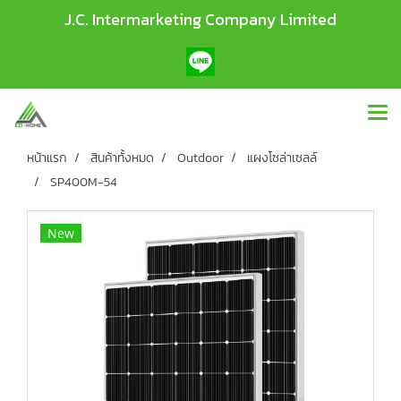
J.C. Intermarketing Company Limited
หน้าแรก
สินค้าทั้งหมด
Outdoor
แผงโซล่าเซลล์
SP400M-54
New