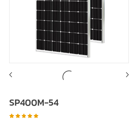
SP400M-54