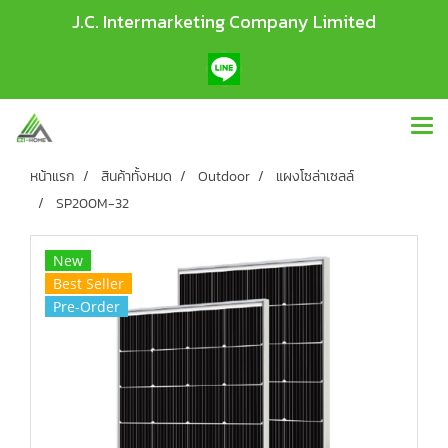
J.C. Intermarketing Company Limited
หน้าแรก
สินค้าทั้งหมด
Outdoor
แผงโซล่าเซลล์
SP200M-32
New
Best Seller
Pre-Order