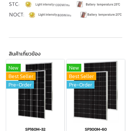
สินค้าเกี่ยวข้อง
New
New
Best Seller
Best Seller
Pre-Order
Pre-Order
SP160M-32
SP300M-60