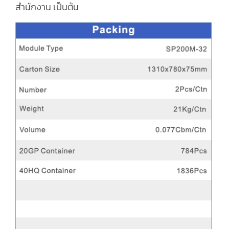
สำนักงาน เป็นต้น