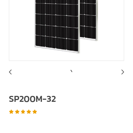
SP200M-32