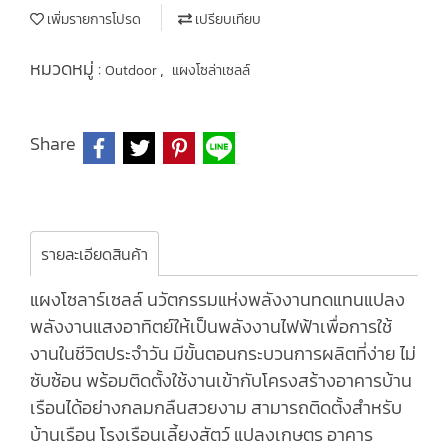
เพิ่มรายการโปรด
เปรียบเทียบ
หมวดหมู่ :
,
Outdoor
แผงโซล่าเซลล์
Share
รายละเอียดสินค้า
แผงโซลาร์เซลล์ นวัตกรรมแห่งพลังงานทดแทนแปลง
พลังงานแสงอาทิตย์ให้เป็นพลังงานไฟฟ้าเพื่อการใช้
งานในชีวิตประจำวัน มีขั้นตอนกระบวนการผลิตที่ง่าย ไม่
ซับซ้อน พร้อมติดตั้งใช้งานเข้ากับโครงสร้างอาคารบ้าน
เรือนได้อย่างกลมกลืนสวยงาม สามารถติดตั้งสำหรับ
บ้านเรือน โรงเรือนเลี้ยงสัตว์ แปลงเกษตร อาคาร