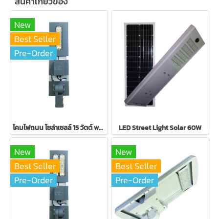
สินค้าเกี่ยวข้อง
New
Best Seller
Pre-Order
โคมไฟถนน โซล่าเซลล์ 15 วัตต์ พลังงานแสงอาทิตย์
LED Street Light Solar 60W
New
New
Best Seller
Best Seller
Pre-Order
Pre-Order