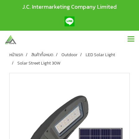
J.C. Intermarketing Company Limited
หน้าแรก
สินค้าทั้งหมด
Outdoor
LED Solar Light
Solar Street Light 30W