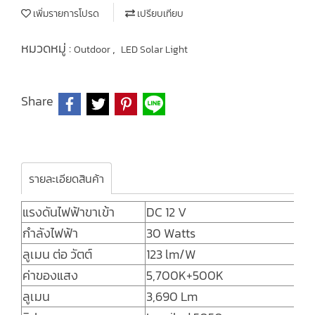
เพิ่มรายการโปรด
เปรียบเทียบ
หมวดหมู่ :
,
Outdoor
LED Solar Light
Share
รายละเอียดสินค้า
แรงดันไฟฟ้าขาเข้า
DC 12 V
กำลังไฟฟ้า
30 Watts
ลูเมน ต่อ วัตต์
123 lm/W
ค่าของแสง
5,700K+500K
ลูเมน
3,690 Lm