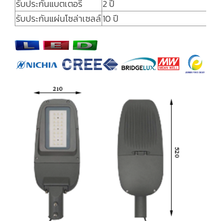
รับประกันแบตเตอรี่
2 ปี
รับประกันแผ่นโซล่าเซลล์
10 ปี