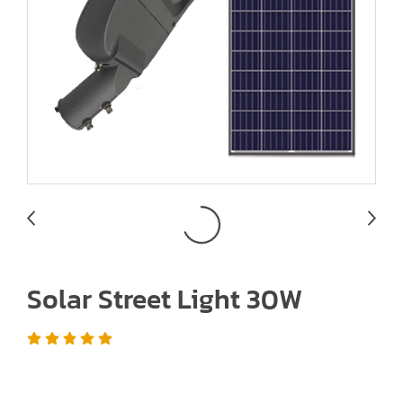
Solar Street Light 30W